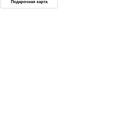
Подарочная карта