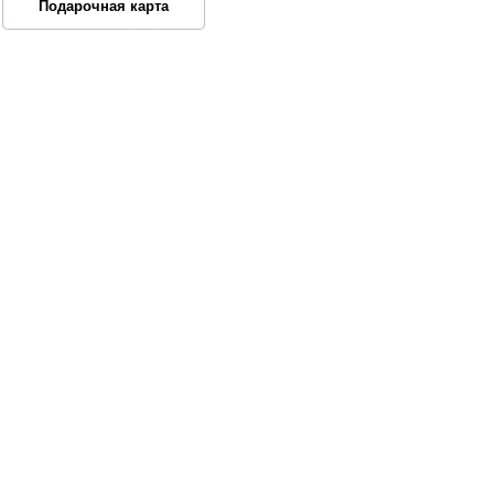
Подарочная карта