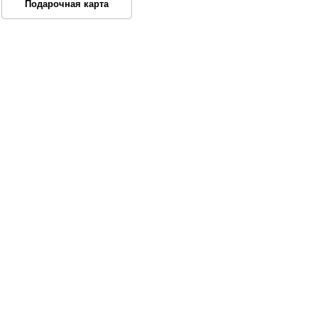
Подарочная карта